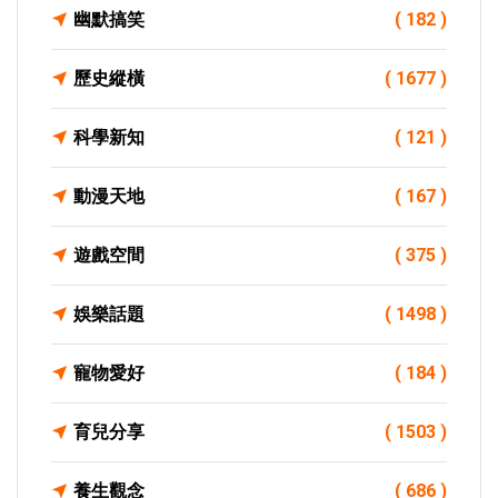
幽默搞笑
( 182 )
歷史縱橫
( 1677 )
科學新知
( 121 )
動漫天地
( 167 )
遊戲空間
( 375 )
娛樂話題
( 1498 )
寵物愛好
( 184 )
育兒分享
( 1503 )
養生觀念
( 686 )