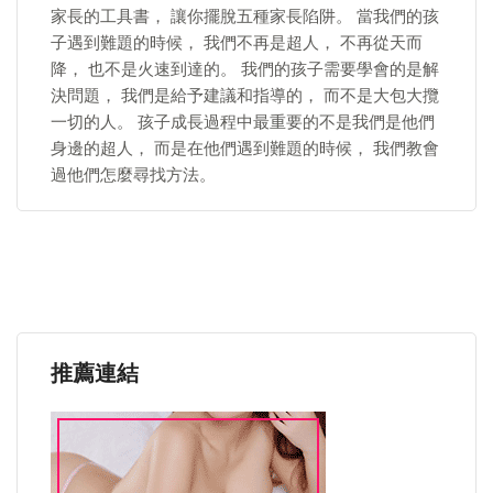
家長的工具書， 讓你擺脫五種家長陷阱。 當我們的孩
子遇到難題的時候， 我們不再是超人， 不再從天而
降， 也不是火速到達的。 我們的孩子需要學會的是解
決問題， 我們是給予建議和指導的， 而不是大包大攬
一切的人。 孩子成長過程中最重要的不是我們是他們
身邊的超人， 而是在他們遇到難題的時候， 我們教會
過他們怎麼尋找方法。
推薦連結