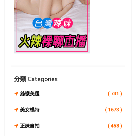
分類 Categories
絲襪美腿
( 731 )
美女模特
( 1673 )
正妹自拍
( 458 )