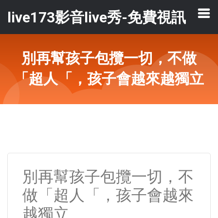
live173影音live秀-免費視訊
別再幫孩子包攬一切，不做
「超人「，孩子會越來越獨立
別再幫孩子包攬一切，不
做「超人「，孩子會越來
越獨立