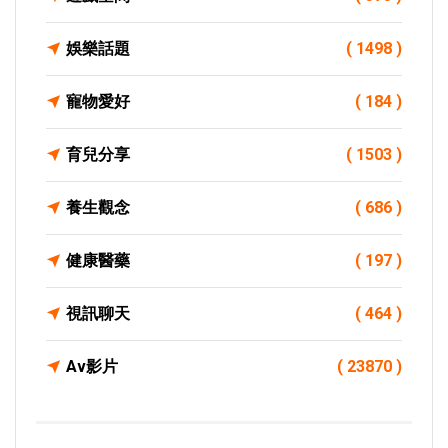
娛樂話題
( 1498 )
寵物愛好
( 184 )
育兒分享
( 1503 )
養生觀念
( 686 )
健康醫藥
( 197 )
視訊聊天
( 464 )
Av影片
( 23870 )