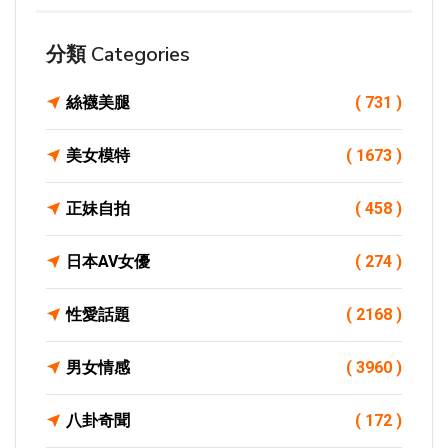
分類 Categories
絲襪美腿
( 731 )
美女模特
( 1673 )
正妹自拍
( 458 )
日本AV女優
( 274 )
性愛話題
( 2168 )
男女情感
( 3960 )
八卦奇聞
( 172 )