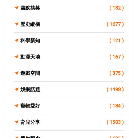
幽默搞笑
( 182 )
歷史縱橫
( 1677 )
科學新知
( 121 )
動漫天地
( 167 )
遊戲空間
( 375 )
娛樂話題
( 1498 )
寵物愛好
( 184 )
育兒分享
( 1503 )