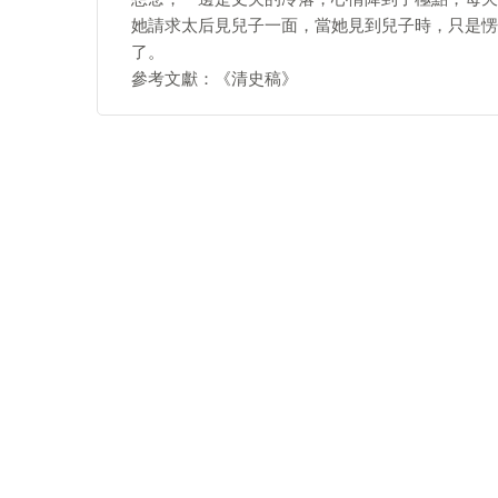
她請求太后見兒子一面，當她見到兒子時，只是愣
了。
參考文獻：《清史稿》