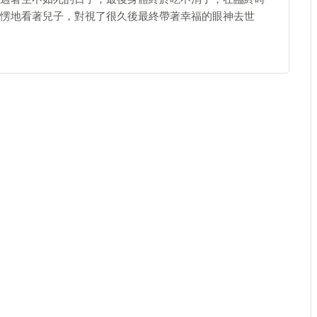
愣地看著兒子，對視了很久後最終帶著幸福的眼神去世