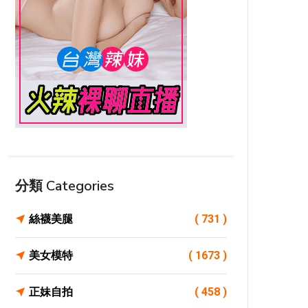
分類 Categories
絲襪美腿
( 731 )
美女模特
( 1673 )
正妹自拍
( 458 )