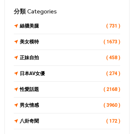
分類 Categories
絲襪美腿
( 731 )
美女模特
( 1673 )
正妹自拍
( 458 )
日本AV女優
( 274 )
性愛話題
( 2168 )
男女情感
( 3960 )
八卦奇聞
( 172 )