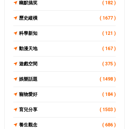
幽默搞笑
( 182 )
歷史縱橫
( 1677 )
科學新知
( 121 )
動漫天地
( 167 )
遊戲空間
( 375 )
娛樂話題
( 1498 )
寵物愛好
( 184 )
育兒分享
( 1503 )
養生觀念
( 686 )