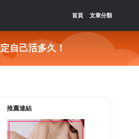
首頁
文章分類
決定自己活多久！
推薦連結