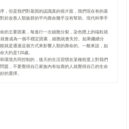
序，但是我們對基因的認識真的很片面，我們現在有的基
對於改善人類族群的平均壽命幾乎沒有幫助。現代科學手
命的主要因素，每進行一次細胞分裂，染色體上的端粒就
粒就會成為一個不穩定因素，細胞就會失控。如果繼續分
能就是通過這個方式來影響人類的壽命的。一般來說，如
大約是120歲。
和環境共同控制的，後天的生活習慣在某種程度上對我們
問題，不要覺得自己家族內有短壽的人就覺得自己的生命
好的選擇。