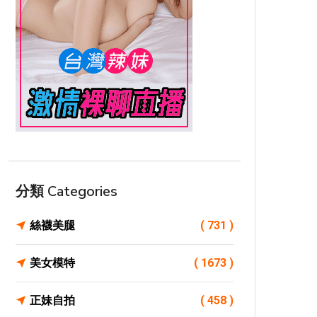
分類 Categories
絲襪美腿
( 731 )
美女模特
( 1673 )
正妹自拍
( 458 )