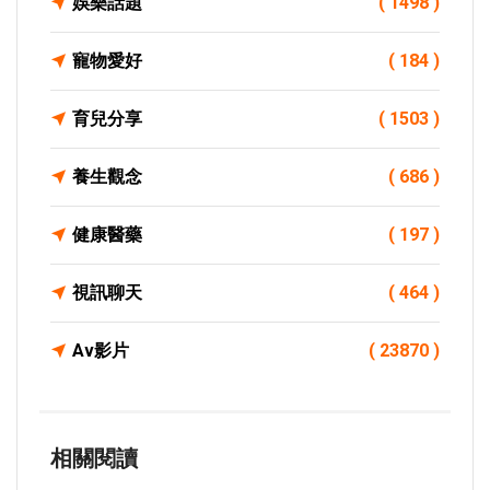
娛樂話題
( 1498 )
寵物愛好
( 184 )
育兒分享
( 1503 )
養生觀念
( 686 )
健康醫藥
( 197 )
視訊聊天
( 464 )
Av影片
( 23870 )
相關閱讀