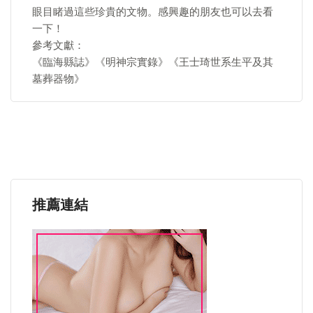
眼目睹過這些珍貴的文物。感興趣的朋友也可以去看
一下！
參考文獻：
《臨海縣誌》《明神宗實錄》《王士琦世系生平及其
墓葬器物》
推薦連結