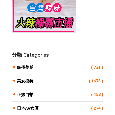
分類 Categories
絲襪美腿
( 731 )
美女模特
( 1673 )
正妹自拍
( 458 )
日本AV女優
( 274 )