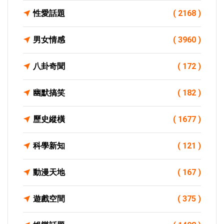
性愛話題
( 2168 )
男女情感
( 3960 )
八卦奇聞
( 172 )
幽默搞笑
( 182 )
歷史縱橫
( 1677 )
科學新知
( 121 )
動漫天地
( 167 )
遊戲空間
( 375 )