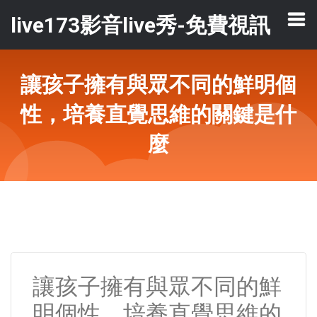
live173影音live秀-免費視訊
讓孩子擁有與眾不同的鮮明個
性，培養直覺思維的關鍵是什
麼
讓孩子擁有與眾不同的鮮
明個性，培養直覺思維的