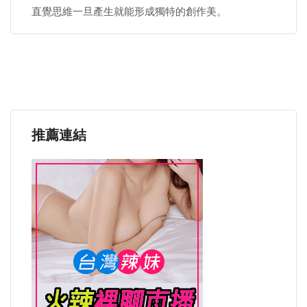
直覺思維一旦產生就能形成獨特的創作美。
推薦連結