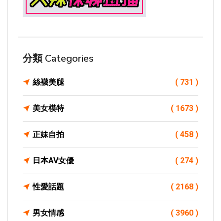
分類 Categories
絲襪美腿
( 731 )
美女模特
( 1673 )
正妹自拍
( 458 )
日本AV女優
( 274 )
性愛話題
( 2168 )
男女情感
( 3960 )