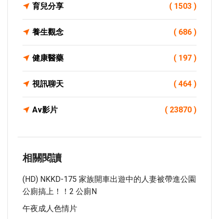
育兒分享
( 1503 )
養生觀念
( 686 )
健康醫藥
( 197 )
視訊聊天
( 464 )
Av影片
( 23870 )
相關閱讀
(HD) NKKD-175 家族開車出遊中的人妻被帶進公園
公廁搞上！！2 公廁N
午夜成人色情片