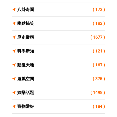
八卦奇聞
( 172 )
幽默搞笑
( 182 )
歷史縱橫
( 1677 )
科學新知
( 121 )
動漫天地
( 167 )
遊戲空間
( 375 )
娛樂話題
( 1498 )
寵物愛好
( 184 )